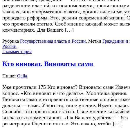
разделением властей, их полномочиями, прописанными
законах, иных нормативных актах, органы власти могут
проводить реформы. Это, реалии современной жизни. С
что прочитали статью. Своё мнение каждый может выск
комментариях. Для Вашего […]
Рубрика
Государственная власть в России
.
Метки
Гражданин и 
России
2 комментария
Кто виноват. Виноваты сами
Пишет
Galla
Уже прочитали 175 Кто виноват? Виноваты сами Изве
вопрос. «Кто виноват и что делать». Моя точка зрения.
Виноваты сами и исправлять собственные ошибки тоже
должны — сами. У кого-то, иное мнение. Имеют право.
Спасибо, что прочитали статью. Своё мнение каждый 
высказать в комментариях. Для Вашего удобства — без
регистрации Оцените статью. Это важно, чтобы […]