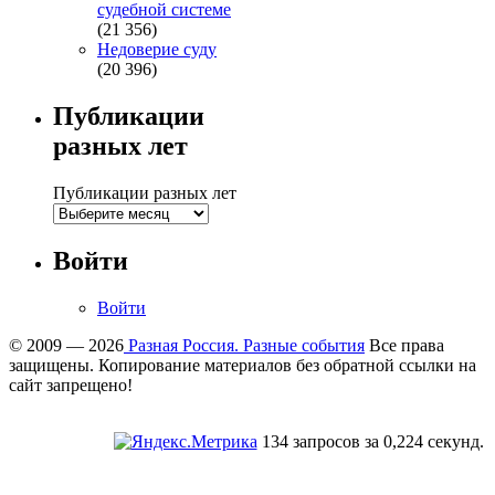
судебной системе
(21 356)
Недоверие суду
(20 396)
Публикации
разных лет
Публикации разных лет
Войти
Войти
© 2009 — 2026
Разная Россия. Разные события
Все права
защищены. Копирование материалов без обратной ссылки на
сайт запрещено!
134 запросов за 0,224 секунд.