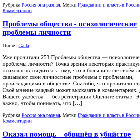
Рубрика
Россия она разная
.
Метки
Гражданин и власть в Росси
Комментарии
Проблемы общества - психологические
проблемы личности
Пишет
Galla
Уже прочитали 253 Проблемы общества — психологиче
проблемы личности? Точка зрения некоторых практик
психологов сводится к тому, что в большинстве своём 
связывают свои личностные проблемы с проблемами,
происходящими в обществе. Спасибо, что прочитали ст
Своё мнение каждый может высказать в комментариях.
Вашего удобства — без регистрации Оцените статью. Э
важно, чтобы понимать, что […]
Рубрика
Россия она разная
.
Метки
Гражданин и власть в Росси
Комментарии
Оказал помощь – обвинён в убийстве