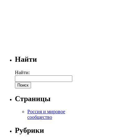
Найти
Найти:
Страницы
Россия и мировое
сообщество
Рубрики