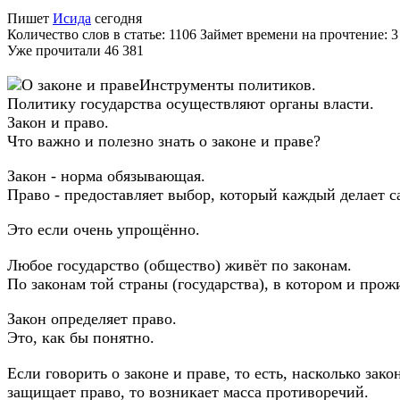
Пишет
Исида
сегодня
Количество слов в статье: 1106 Займет времени на прочтение: 
Уже прочитали
46 381
Инструменты политиков.
Политику государства осуществляют органы власти.
Закон и право.
Что важно и полезно знать о законе и праве?
Закон - норма обязывающая.
Право - предоставляет выбор, который каждый делает с
Это если очень упрощённо.
Любое государство (общество) живёт по законам.
По законам той страны (государства), в котором и прож
Закон определяет право.
Это, как бы понятно.
Если говорить о законе и праве, то есть, насколько зако
защищает право, то возникает масса противоречий.