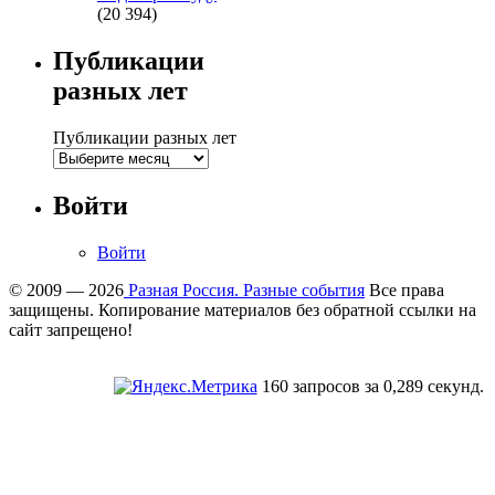
(20 394)
Публикации
разных лет
Публикации разных лет
Войти
Войти
© 2009 — 2026
Разная Россия. Разные события
Все права
защищены. Копирование материалов без обратной ссылки на
сайт запрещено!
160 запросов за 0,289 секунд.