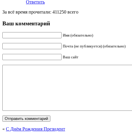
Ответить
За всё время прочитали: 411250 всего
Ваш комментарий
Имя (обязательно)
Почта (не публикуется) (обязательно)
Ваш сайт
«
С Днём Рождения Президент