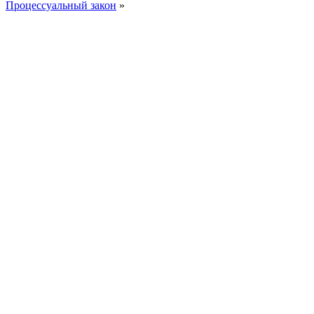
Процессуальный закон
»