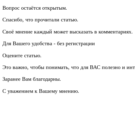
Вопрос остаётся открытым.
Спасибо, что прочитали статью.
Своё мнение каждый может высказать в комментариях.
Для Вашего удобства - без регистрации
Оцените статью.
Это важно, чтобы понимать, что для ВАС полезно и инт
Заранее Вам благодарны.
С уважением к Вашему мнению.