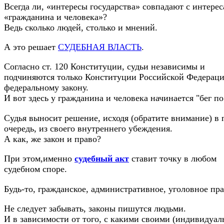
Всегда ли, «интересы государства» совпадают с интере
«гражданина и человека»?
Ведь сколько людей, столько и мнений.
А это решает
СУДЕБНАЯ ВЛАСТЬ
.
Согласно ст. 120 Конституции, судьи независимы и
подчиняются только Конституции Российской Федераци
федеральному закону.
И вот здесь у гражданина и человека начинается "бег по
Судья выносит решение, исходя (обратите внимание) в
очередь, из своего внутреннего убеждения.
А как, же закон и право?
При этом,именно
судебный акт
ставит точку в любом
судебном споре.
Будь-то, гражданское, административное, уголовное пра
Не следует забывать, законы пишутся людьми.
И в зависимости от того, с какими своими (индивидуа