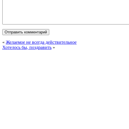
«
Желаемое не всегда действительное
Хотелось бы, поздравить
»