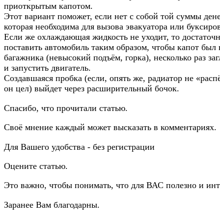
приоткрытым капотом.
Этот вариант поможет, если нет с собой той суммы дене
которая необходима для вызова эвакуатора или буксиро
Если же охлаждающая жидкость не уходит, то достаточ
поставить автомобиль таким образом, чтобы капот был
багажника (невысокий подъём, горка), несколько раз за
и запустить двигатель.
Создавшаяся пробка (если, опять же, радиатор не «расп
он цел) выйдет через расширительный бочок.
Спасибо, что прочитали статью.
Своё мнение каждый может высказать в комментариях.
Для Вашего удобства - без регистрации
Оцените статью.
Это важно, чтобы понимать, что для ВАС полезно и инт
Заранее Вам благодарны.