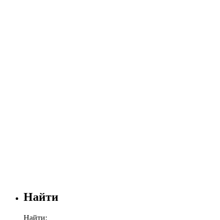
Найти
Найти: