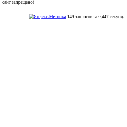
сайт запрещено!
149 запросов за 0,447 секунд.