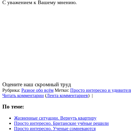
С уважением к Вашему мнению.
Оцените наш скромный труд
Рубрика:
Разное обо всём
Метки:
Просто интересно и удивител
Читать комментарии
(
Лента комментариев
)
|
По теме:
Жизненные ситуации. Вернуть квартиру
Просто интересно. Британские учёные решили
Просто интересно. Ученые сомневаются