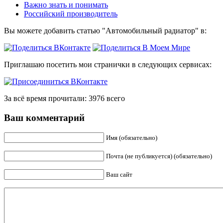
Важно знать и понимать
Российский производитель
Вы можете добавить статью "Автомобильный радиатор" в:
Приглашаю посетить мои странички в следующих сервисах:
За всё время прочитали: 3976 всего
Ваш комментарий
Имя (обязательно)
Почта (не публикуется) (обязательно)
Ваш сайт