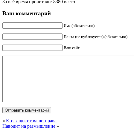
За всё время прочитали: 8389 всего
Ваш комментарий
Имя (обязательно)
Почта (не публикуется) (обязательно)
Ваш сайт
«
Кто защитит ваши права
Наводит на размышление
»