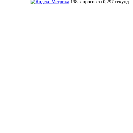
198 запросов за 0,297 секунд.