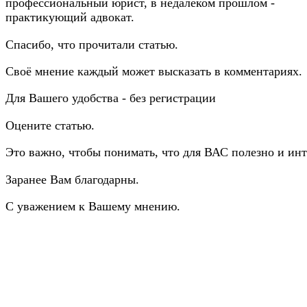
профессиональный юрист, в недалёком прошлом -
практикующий адвокат.
Спасибо, что прочитали статью.
Своё мнение каждый может высказать в комментариях.
Для Вашего удобства - без регистрации
Оцените статью.
Это важно, чтобы понимать, что для ВАС полезно и инт
Заранее Вам благодарны.
С уважением к Вашему мнению.