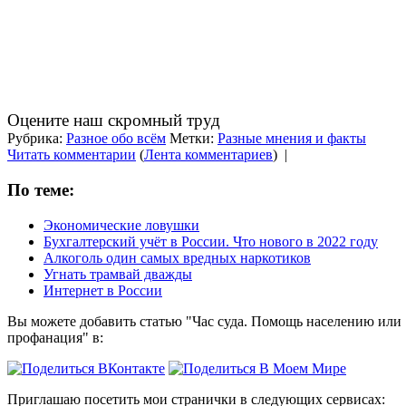
Оцените наш скромный труд
Рубрика:
Разное обо всём
Метки:
Разные мнения и факты
Читать комментарии
(
Лента комментариев
)
|
По теме:
Экономические ловушки
Бухгалтерский учёт в России. Что нового в 2022 году
Алкоголь один самых вредных наркотиков
Угнать трамвай дважды
Интернет в России
Вы можете добавить статью "Час суда. Помощь населению или
профанация" в:
Приглашаю посетить мои странички в следующих сервисах: