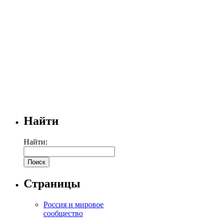
Найти
Найти:
Страницы
Россия и мировое
сообщество