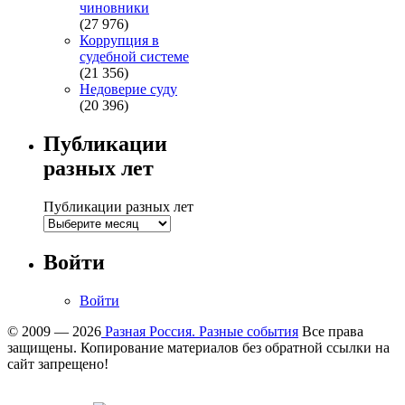
чиновники
(27 976)
Коррупция в
судебной системе
(21 356)
Недоверие суду
(20 396)
Публикации
разных лет
Публикации разных лет
Войти
Войти
© 2009 — 2026
Разная Россия. Разные события
Все права
защищены. Копирование материалов без обратной ссылки на
сайт запрещено!