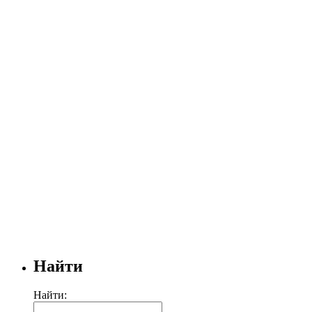
Найти
Найти: