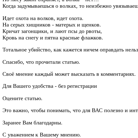
Когда задумываешься о волках, то неизбежно увязывае
Идет охота на волков, идет охота.
На серых хищников - матерых и щенков.
Кричат загонщики, и лают псы до рвоты,
Кровь на снегу и пятна красные флажков.
Тотальное убийство, как кажется ничем оправдать нельз
Спасибо, что прочитали статью.
Своё мнение каждый может высказать в комментариях.
Для Вашего удобства - без регистрации
Оцените статью.
Это важно, чтобы понимать, что для ВАС полезно и инт
Заранее Вам благодарны.
С уважением к Вашему мнению.