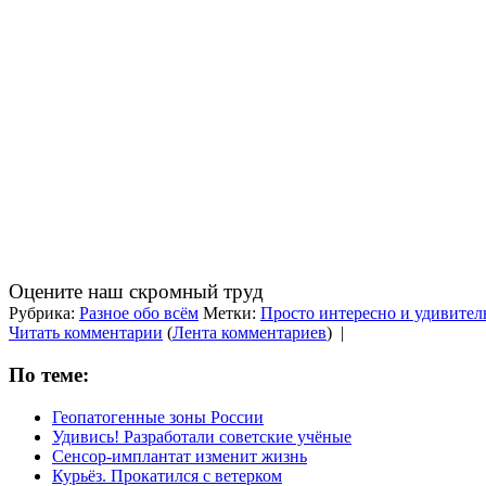
Оцените наш скромный труд
Рубрика:
Разное обо всём
Метки:
Просто интересно и удивител
Читать комментарии
(
Лента комментариев
)
|
По теме:
Геопатогенные зоны России
Удивись! Разработали советские учёные
Сенсор-имплантат изменит жизнь
Курьёз. Прокатился с ветерком