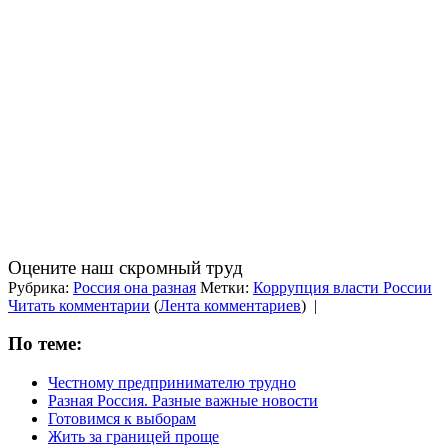
Оцените наш скромный труд
Рубрика:
Россия она разная
Метки:
Коррупция власти России
Читать комментарии
(
Лента комментариев
)
|
По теме:
Честному предпринимателю трудно
Разная Россия. Разные важные новости
Готовимся к выборам
Жить за границей проще