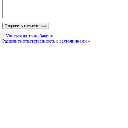
«
Учиться жить по Закону
Разделить ответственность с взяточниками
»