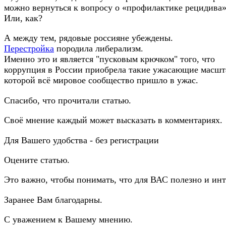
можно вернуться к вопросу о «профилактике рецидива»
Или, как?
А между тем, рядовые россияне убеждены.
Перестройка
породила либерализм.
Именно это и является "пусковым крючком" того, что
коррупция в России приобрела такие ужасающие масшт
которой всё мировое сообщество пришло в ужас.
Спасибо, что прочитали статью.
Своё мнение каждый может высказать в комментариях.
Для Вашего удобства - без регистрации
Оцените статью.
Это важно, чтобы понимать, что для ВАС полезно и инт
Заранее Вам благодарны.
С уважением к Вашему мнению.