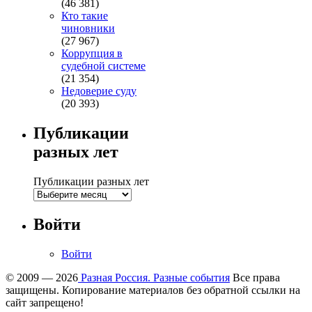
(46 381)
Кто такие
чиновники
(27 967)
Коррупция в
судебной системе
(21 354)
Недоверие суду
(20 393)
Публикации
разных лет
Публикации разных лет
Войти
Войти
© 2009 — 2026
Разная Россия. Разные события
Все права
защищены. Копирование материалов без обратной ссылки на
сайт запрещено!