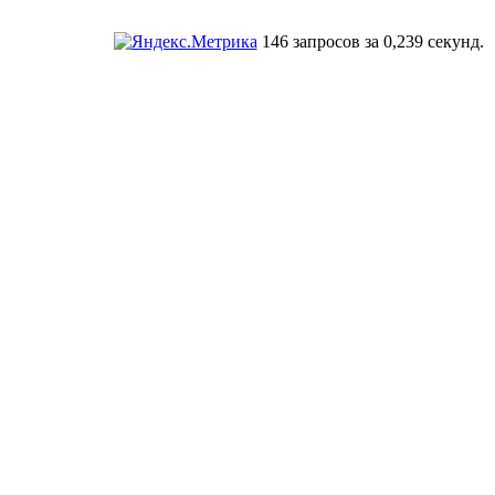
146 запросов за 0,239 секунд.