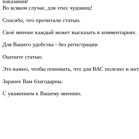
наказания!
Во всяком случае, для этих чудовищ!
Спасибо, что прочитали статью.
Своё мнение каждый может высказать в комментариях.
Для Вашего удобства - без регистрации
Оцените статью.
Это важно, чтобы понимать, что для ВАС полезно и инт
Заранее Вам благодарны.
С уважением к Вашему мнению.