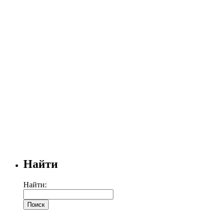
Найти
Найти: