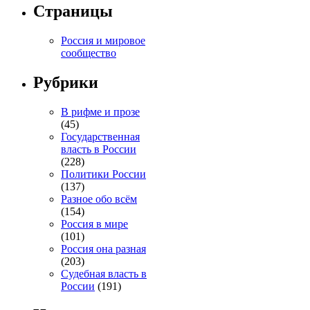
Страницы
Россия и мировое
сообщество
Рубрики
В рифме и прозе
(45)
Государственная
власть в России
(228)
Политики России
(137)
Разное обо всём
(154)
Россия в мире
(101)
Россия она разная
(203)
Судебная власть в
России
(191)