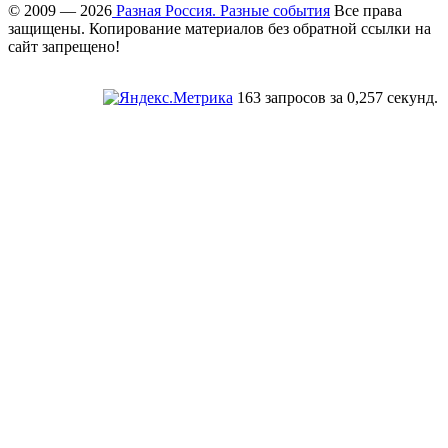
© 2009 — 2026
Разная Россия. Разные события
Все права
защищены. Копирование материалов без обратной ссылки на
сайт запрещено!
163 запросов за 0,257 секунд.