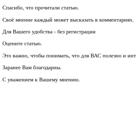
Спасибо, что прочитали статью.
Своё мнение каждый может высказать в комментариях.
Для Вашего удобства - без регистрации
Оцените статью.
Это важно, чтобы понимать, что для ВАС полезно и инт
Заранее Вам благодарны.
С уважением к Вашему мнению.