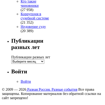
Кто такие
чиновники
(27 958)
Коррупция в
судебной системе
(21 352)
Недоверие суду
(20 389)
Публикации
разных лет
Публикации разных лет
Войти
Войти
© 2009 — 2026
Разная Россия. Разные события
Все права
защищены. Копирование материалов без обратной ссылки на
сайт запрещено!