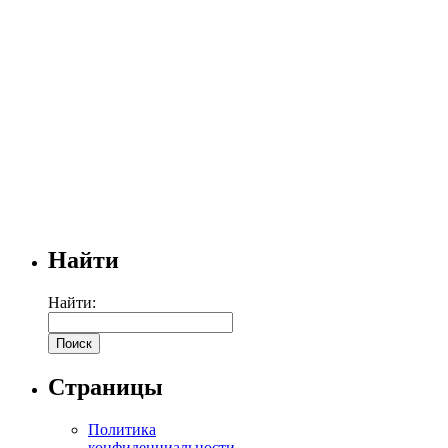
Найти
Найти:
Страницы
Политика
конфиденциальности