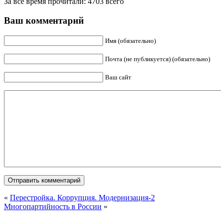
За всё время прочитали: 4703 всего
Ваш комментарий
Имя (обязательно)
Почта (не публикуется) (обязательно)
Ваш сайт
«
Перестройка. Коррупция. Модернизация-2
Многопартийность в России
»