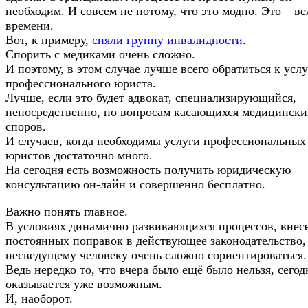
необходим. И совсем не потому, что это модно. Это – в
времени.
Вот, к примеру,
сняли группу инвалидности
.
Спорить с медиками очень сложно.
И поэтому, в этом случае лучше всего обратиться к усл
профессионального юриста.
Лучше, если это будет адвокат, специализирующийся,
непосредственно, по вопросам касающихся медицински
споров.
И случаев, когда необходимы услуги профессиональных
юристов достаточно много.
На сегодня есть возможность получить юридическую
консультацию он-лайн и совершенно бесплатно.
Важно понять главное.
В условиях динамично развивающихся процессов, внес
постоянных поправок в действующее законодательство,
несведущему человеку очень сложно сориентироваться.
Ведь нередко то, что вчера было ещё было нельзя, сегод
оказывается уже возможным.
И, наоборот.