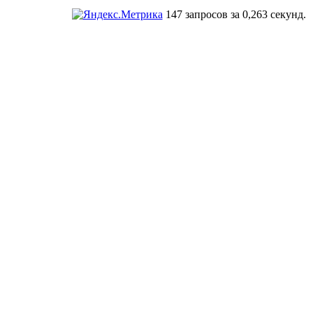
147 запросов за 0,263 секунд.