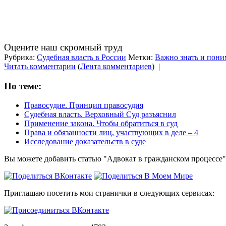
Оцените наш скромный труд
Рубрика:
Судебная власть в России
Метки:
Важно знать и пони
Читать комментарии
(
Лента комментариев
)
|
По теме:
Правосудие. Принцип правосудия
Судебная власть. Верховный Суд разъяснил
Применение закона. Чтобы обратиться в суд
Права и обязанности лиц, участвующих в деле – 4
Исследование доказательств в суде
Вы можете добавить статью "Адвокат в гражданском процессе"
Приглашаю посетить мои странички в следующих сервисах: