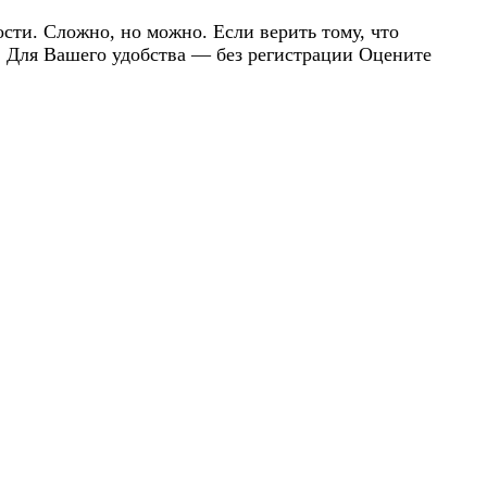
сти. Сложно, но можно. Если верить тому, что
. Для Вашего удобства — без регистрации Оцените