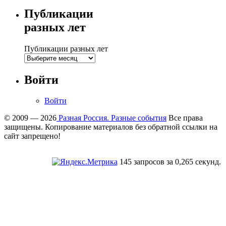
Публикации
разных лет
Публикации разных лет
Войти
Войти
© 2009 — 2026
Разная Россия. Разные события
Все права
защищены. Копирование материалов без обратной ссылки на
сайт запрещено!
145 запросов за 0,265 секунд.