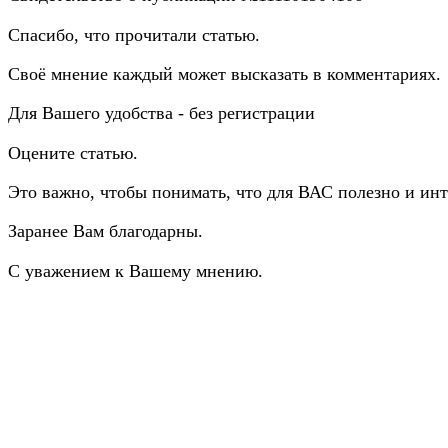
Спасибо, что прочитали статью.
Своё мнение каждый может высказать в комментариях.
Для Вашего удобства - без регистрации
Оцените статью.
Это важно, чтобы понимать, что для ВАС полезно и инт
Заранее Вам благодарны.
С уважением к Вашему мнению.