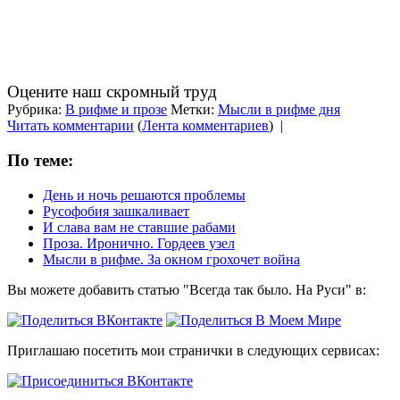
Оцените наш скромный труд
Рубрика:
В рифме и прозе
Метки:
Мысли в рифме дня
Читать комментарии
(
Лента комментариев
)
|
По теме:
День и ночь решаются проблемы
Русофобия зашкаливает
И слава вам не ставшие рабами
Проза. Иронично. Гордеев узел
Мысли в рифме. За окном грохочет война
Вы можете добавить статью "Всегда так было. На Руси" в:
Приглашаю посетить мои странички в следующих сервисах: