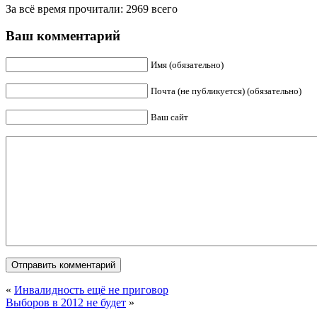
За всё время прочитали: 2969 всего
Ваш комментарий
Имя (обязательно)
Почта (не публикуется) (обязательно)
Ваш сайт
«
Инвалидность ещё не приговор
Выборов в 2012 не будет
»