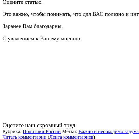
Оцените статью.
Это важно, чтобы понимать, что для ВАС полезно и инт
Заранее Вам благодарны.
С уважением к Вашему мнению.
Оцените наш скромный труд
Рубрика:
Политики России
Метки:
Важно и необходимо задума
Читать комментарии
(
Лента комментариев
)
|