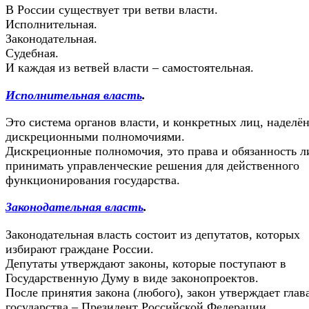
В России существует три ветви власти.
Исполнительная.
Законодательная.
Судебная.
И каждая из ветвей власти – самостоятельная.
Исполнительная власть
.
Это система органов власти, и конкретных лиц, наделё
дискреционными полномочиями.
Дискреционные полномочия, это права и обязанность л
принимать управленческие решения для действенного
функционирования государства.
Законодательная власть
.
Законодательная власть состоит из депутатов, которых
избирают граждане России.
Депутаты утверждают законы, которые поступают в
Государственную Думу в виде законопроектов.
После принятия закона (любого), закон утверждает глав
государства – Президент Российской Федерации.