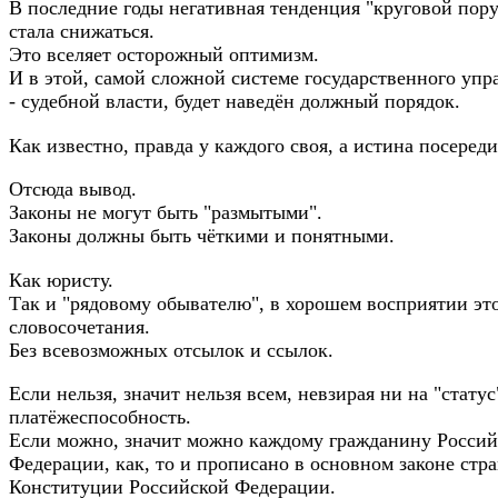
В последние годы негативная тенденция "круговой пор
стала снижаться.
Это вселяет осторожный оптимизм.
И в этой, самой сложной системе государственного упр
- судебной власти, будет наведён должный порядок.
Как известно, правда у каждого своя, а истина посереди
Отсюда вывод.
Законы не могут быть "размытыми".
Законы должны быть чёткими и понятными.
Как юристу.
Так и "рядовому обывателю", в хорошем восприятии эт
словосочетания.
Без всевозможных отсылок и ссылок.
Если нельзя, значит нельзя всем, невзирая ни на "статус
платёжеспособность.
Если можно, значит можно каждому гражданину Россий
Федерации, как, то и прописано в основном законе стр
Конституции Российской Федерации.