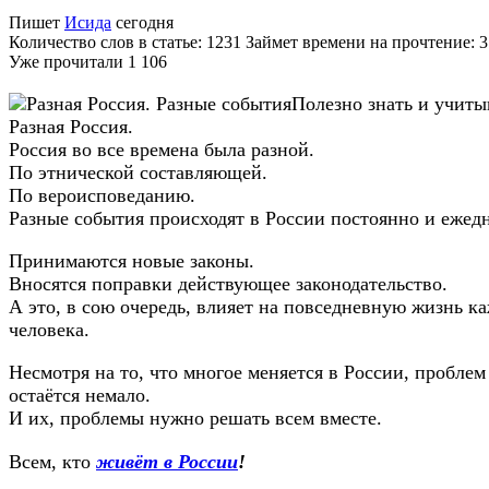
Пишет
Исида
сегодня
Количество слов в статье: 1231 Займет времени на прочтение: 
Уже прочитали
1 106
Полезно знать и учиты
Разная Россия.
Россия во все времена была разной.
По этнической составляющей.
По вероисповеданию.
Разные события происходят в России постоянно и ежед
Принимаются новые законы.
Вносятся поправки действующее законодательство.
А это, в сою очередь, влияет на повседневную жизнь к
человека.
Несмотря на то, что многое меняется в России, проблем
остаётся немало.
И их, проблемы нужно решать всем вместе.
Всем, кто
живёт в России
!