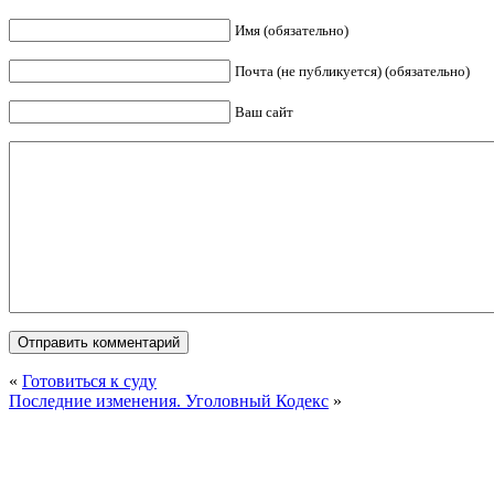
Имя (обязательно)
Почта (не публикуется) (обязательно)
Ваш сайт
«
Готовиться к суду
Последние изменения. Уголовный Кодекс
»