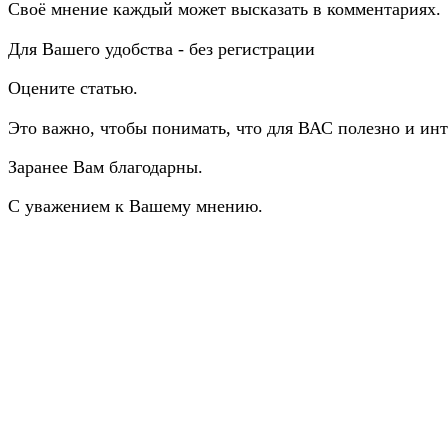
Своё мнение каждый может высказать в комментариях.
Для Вашего удобства - без регистрации
Оцените статью.
Это важно, чтобы понимать, что для ВАС полезно и инт
Заранее Вам благодарны.
С уважением к Вашему мнению.