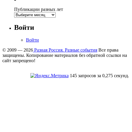
Публикации разных лет
Войти
Войти
© 2009 — 2026
Разная Россия. Разные события
Все права
защищены. Копирование материалов без обратной ссылки на
сайт запрещено!
145 запросов за 0,275 секунд.