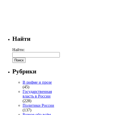
Найти
Найти:
Рубрики
В рифме и прозе
(45)
Государственная
власть в России
(228)
Политики России
(137)
Разное обо всём