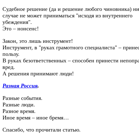
Судебное решение (да и решение любого чиновника) ни
случае не может приниматься "исходя из внутреннего
убеждения".
Это – нонсенс!
Закон, это лишь инструмент!
Инструмент, в "руках грамотного специалиста" – прине
пользу.
В руках безответственных – способен принести непоп
вред.
А решения принимают люди!
Разная Россия
.
Разные события.
Разные люди.
Разное время.
Иное время – иное бремя…
Спасибо, что прочитали статью.