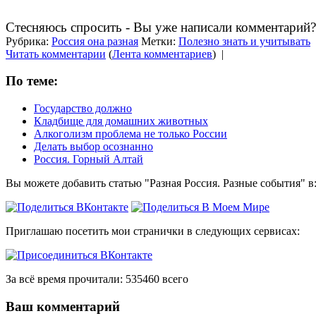
Стесняюсь спросить - Вы уже написали комментарий?
Рубрика:
Россия она разная
Метки:
Полезно знать и учитывать
Читать комментарии
(
Лента комментариев
)
|
По теме:
Государство должно
Кладбище для домашних животных
Алкоголизм проблема не только России
Делать выбор осознанно
Россия. Горный Алтай
Вы можете добавить статью "Разная Россия. Разные события" в
Приглашаю посетить мои странички в следующих сервисах:
За всё время прочитали: 535460 всего
Ваш комментарий