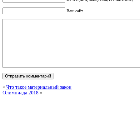
Ваш сайт
«
Что такое материальный закон
Олимпиада 2018
»