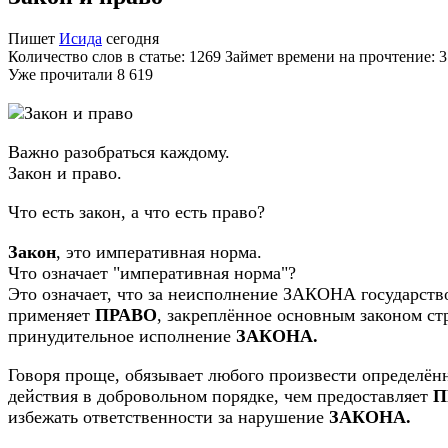
Пишет
Исида
сегодня
Количество слов в статье: 1269 Займет времени на прочтение: 
Уже прочитали
8 619
Важно разобраться каждому.
Закон и право.
Что есть закон, а что есть право?
Закон
, это императивная норма.
Что означает "императивная норма"?
Это означает, что за неисполнение ЗАКОНА государств
применяет
ПРАВО
, закреплённое основным законом ст
принудительное исполнение
ЗАКОНА.
Говоря проще, обязывает любого произвести определён
действия в добровольном порядке, чем предоставляет
П
избежать ответственности за нарушение
ЗАКОНА.