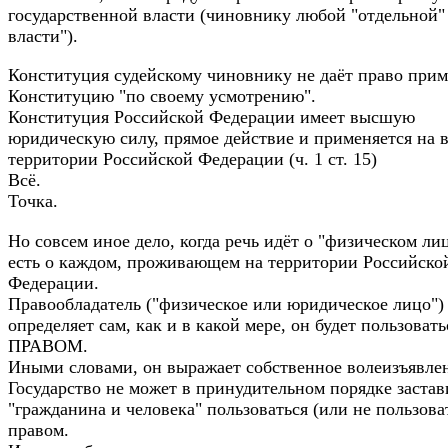
государственной власти (чиновнику любой "отдельной"
власти").
Конституция судейскому чиновнику не даёт право прим
Конституцию "по своему усмотрению".
Конституция Российской Федерации имеет высшую
юридическую силу, прямое действие и применяется на 
территории Российской Федерации (ч. 1 ст. 15)
Всё.
Точка.
Но совсем иное дело, когда речь идёт о "физическом лиц
есть о каждом, проживающем на территории Российско
Федерации.
Правообладатель ("физическое или юридическое лицо")
определяет сам, как и в какой мере, он будет пользовать
ПРАВОМ.
Иными словами, он выражает собственное волеизъявле
Государство не может в принудительном порядке застав
"гражданина и человека" пользоваться (или не пользова
правом.