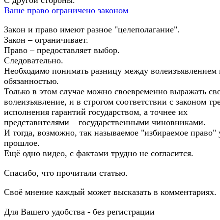
С другой стороны.
Ваше право ограничено законом
Закон и право имеют разное "целеполагание".
Закон – ограничивает.
Право – предоставляет выбор.
Следовательно.
Необходимо понимать разницу между волеизъявлением 
обязанностью.
Только в этом случае можно своевременно выражать св
волеизъявление, и в строгом соответствии с законом тр
исполнения гарантий государством, а точнее их
представителями – государственными чиновниками.
И тогда, возможно, так называемое "избираемое право" 
прошлое.
Ещё одно видео, с фактами трудно не согласится.
Спасибо, что прочитали статью.
Своё мнение каждый может высказать в комментариях.
Для Вашего удобства - без регистрации