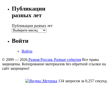
Публикации
разных лет
Публикации разных лет
Войти
Войти
© 2009 — 2026
Разная Россия. Разные события
Все права
защищены. Копирование материалов без обратной ссылки на
сайт запрещено!
134 запросов за 0,257 секунд.