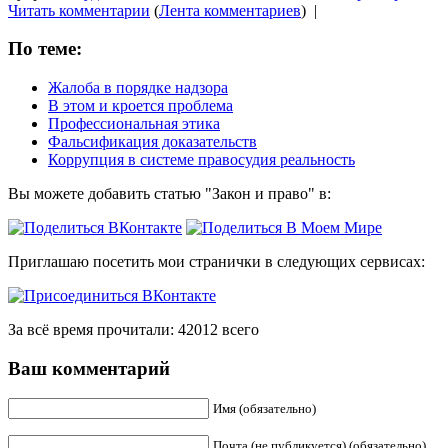
Читать комментарии
(
Лента комментариев
)
|
По теме:
Жалоба в порядке надзора
В этом и кроется проблема
Профессиональная этика
Фальсификация доказательств
Коррупция в системе правосудия реальность
Вы можете добавить статью "Закон и право" в:
Приглашаю посетить мои странички в следующих сервисах:
За всё время прочитали: 42012 всего
Ваш комментарий
Имя (обязательно)
Почта (не публикуется) (обязательно)