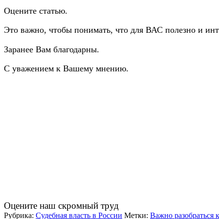
Оцените статью.
Это важно, чтобы понимать, что для ВАС полезно и инт
Заранее Вам благодарны.
С уважением к Вашему мнению.
Оцените наш скромный труд
Рубрика:
Судебная власть в России
Метки:
Важно разобраться 