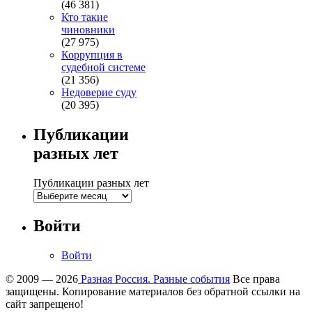
(46 381)
Кто такие
чиновники
(27 975)
Коррупция в
судебной системе
(21 356)
Недоверие суду
(20 395)
Публикации
разных лет
Публикации разных лет
Войти
Войти
© 2009 — 2026
Разная Россия. Разные события
Все права
защищены. Копирование материалов без обратной ссылки на
сайт запрещено!