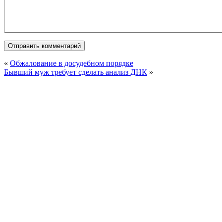
«
Обжалование в досудебном порядке
Бывший муж требует сделать анализ ДНК
»