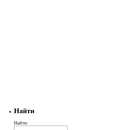
Найти
Найти: