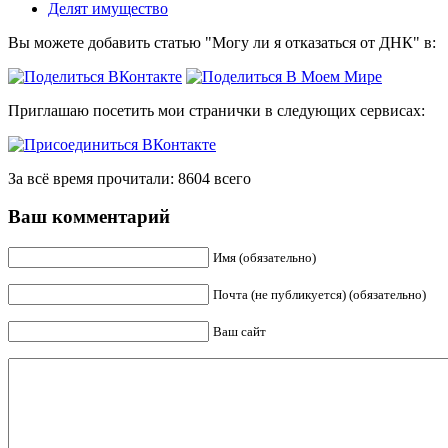
Делят имущество
Вы можете добавить статью "Могу ли я отказаться от ДНК" в:
Приглашаю посетить мои странички в следующих сервисах:
За всё время прочитали: 8604 всего
Ваш комментарий
Имя (обязательно)
Почта (не публикуется) (обязательно)
Ваш сайт