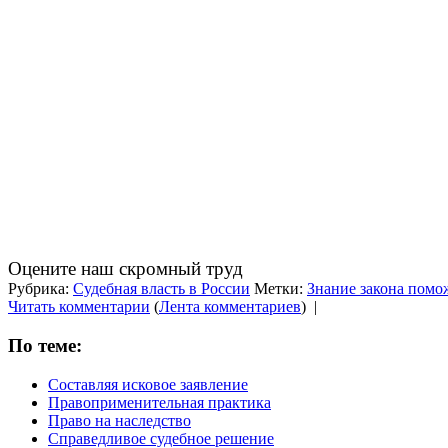
Оцените наш скромный труд
Рубрика:
Судебная власть в России
Метки:
Знание закона помо
Читать комментарии
(
Лента комментариев
)
|
По теме:
Составляя исковое заявление
Правоприменительная практика
Право на наследство
Справедливое судебное решение