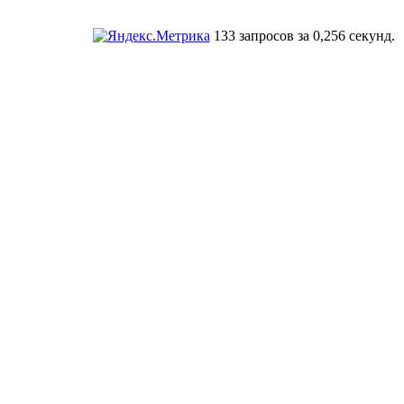
133 запросов за 0,256 секунд.