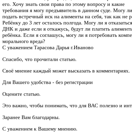
его. Хочу знать свои права по этому вопросу и какие
требования я могу предъявитель в данном суде. Могу ли
подать встречный иск на алименты на себя, так как не 
Ребёнку до 3 лет осталось полгода. Могу ли я отказаться
ДНК и даже если я откажусь, будут ли платить алимент
ребёнка. Если я соглашусь, могу ли я потребовать ком
морального вреда?
С уважением Тарасова Дарья г.Иваново
Спасибо, что прочитали статью.
Своё мнение каждый может высказать в комментариях.
Для Вашего удобства - без регистрации
Оцените статью.
Это важно, чтобы понимать, что для ВАС полезно и инт
Заранее Вам благодарны.
С уважением к Вашему мнению.